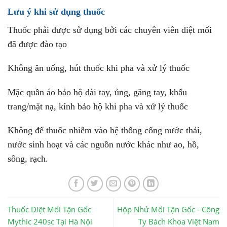
Lưu ý khi sử dụng thuốc
Thuốc phải được sử dụng bởi các chuyên viên diệt mối
đã được đào tạo
Không ăn uống, hút thuốc khi pha và xử lý thuốc
Mặc quần áo bảo hộ dài tay, ủng, găng tay, khẩu
trang/mặt nạ, kính bảo hộ khi pha và xử lý thuốc
Không để thuốc nhiễm vào hệ thống cống nước thải,
nước sinh hoạt và các nguồn nước khác như ao, hồ,
sông, rạch.
Thuốc Diệt Mối Tận Gốc
Hộp Nhử Mối Tận Gốc - Công
Mythic 240sc Tại Hà Nội
Ty Bách Khoa Việt Nam