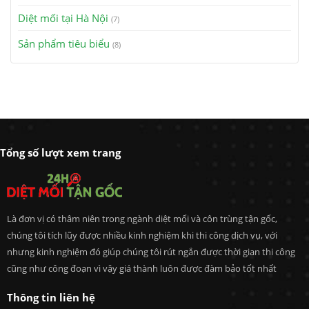
Diệt mối tại Hà Nội
(7)
Sản phẩm tiêu biểu
(8)
Tổng số lượt xem trang
Là đơn vị có thâm niên trong ngành diệt mối và côn trùng tận gốc,
chúng tôi tích lũy được nhiều kinh nghiệm khi thi công dịch vụ, với
nhưng kinh nghiệm đó giúp chúng tôi rút ngắn được thời gian thi công
cũng như công đoạn vì vậy giá thành luôn được đàm bảo tốt nhất
Thông tin liên hệ