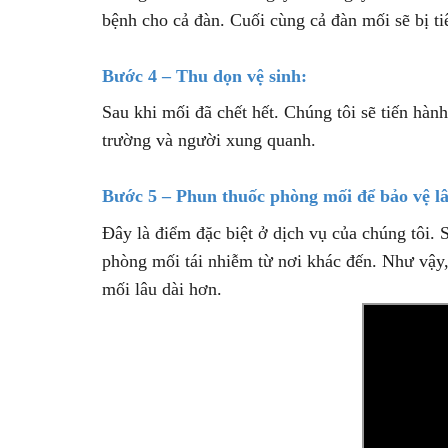
bệnh cho cả đàn. Cuối cùng cả đàn mối sẽ bị ti
Bước 4 – Thu dọn vệ sinh:
Sau khi mối đã chết hết. Chúng tôi sẽ tiến hàn
trường và người xung quanh.
Bước 5 – Phun thuốc phòng mối để bảo vệ lâ
Đây là điểm đặc biệt ở dịch vụ của chúng tôi. 
phòng mối tái nhiễm từ nơi khác đến. Như vậy
mối lâu dài hơn.